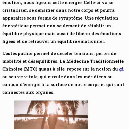
émotion, nous figeons cette énergie. Celle-ci va se
cristalliser, se densifier dans notre corps et pourra
apparaître sous forme de symptôme. Une régulation
énergétique permet non seulement de rétablir un
équilibre physique mais aussi de libérer des émotions
figées et de retrouver un équilibre émotionnel.
L’
ostéopathie
permet de déceler tensions, pertes de
mobilité et déséquilibres. La
Médecine Traditionnelle
Chinoise
(
MTC
) quant à elle, repose sur la notion du
qi
,
ou source vitale, qui circule dans les méridiens ou
canaux d’énergie à la surface de notre corps et qui sont
connectés aux organes.