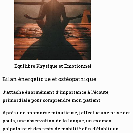
Équilibre Physique et Émotionnel
Bilan énergétique et ostéopathique
J’attache énormément d’importance à l’écoute,
primordiale pour comprendre mon patient.
Après une anamnèse minutieuse, j’effectue une prise des
pouls, une observation de la langue, un examen
palpatoire et des tests de mobilité afin d’établir un