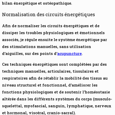
bilan énergétique et ostéopathique.
Normalisation des circuits énergétiques
Afin de normaliser les circuits énergétiques et de
dissiper les troubles physiologiques et émotionnels
associés, je régule ensuite le système énergétique par
des stimulations manuelles, sans utilisation
d’aiguilles, sur des points d’
acupuncture
.
Ces techniques énergétiques sont complétées par des
techniques manuelles, articulaires, tissulaires et
respiratoires afin de rétablir la mobilité des tissus au
niveau structurel et fonctionnel, d’améliorer les
fonctions physiologiques et de soutenir l’homéostasie
altérée dans les différents systèmes du corps (musculo-
squelettal, myofascial, sanguin, lymphatique, nerveux
et hormonal, viscéral, cranio-sacral).