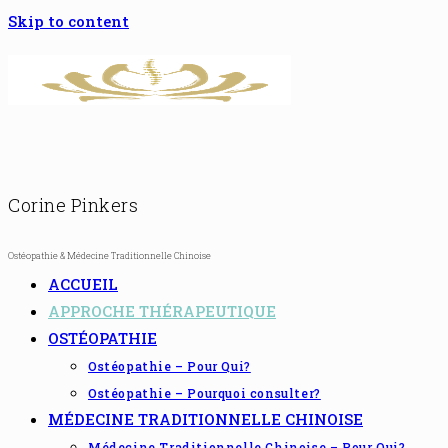
Skip to content
Corine Pinkers
Ostéopathie & Médecine Traditionnelle Chinoise
ACCUEIL
APPROCHE THÉRAPEUTIQUE
OSTÉOPATHIE
Ostéopathie – Pour Qui?
Ostéopathie – Pourquoi consulter?
MÉDECINE TRADITIONNELLE CHINOISE
Médecine Traditionnelle Chinoise – Pour Qui?