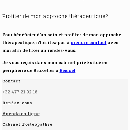
Profiter de mon approche thérapeutique?
Pour bénéficier d’un soin et profiter de mon approche
thérapeutique, n’hésitez-pas à
prendre contact
avec
moi afin de fixer un rendez-vous.
Je vous reçois dans mon cabinet privé situé en
périphérie de Bruxelles à
Beersel
.
Contact
+32 477 21 92 16
Rendez-vous
Agenda en ligne
Cabinet d’ostéopathie