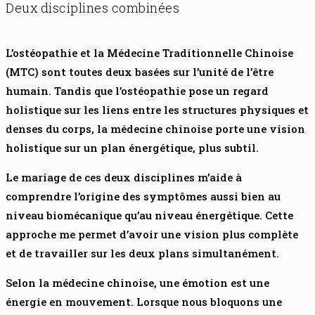
Deux disciplines combinées
L’ostéopathie et la Médecine Traditionnelle Chinoise
(MTC) sont toutes deux basées sur l’unité de l’être
humain. Tandis que l’ostéopathie pose un regard
holistique sur les liens entre les structures physiques et
denses du corps, la médecine chinoise porte une vision
holistique sur un plan énergétique, plus subtil.
Le mariage de ces deux disciplines m’aide à
comprendre l’origine des symptômes aussi bien au
niveau biomécanique qu’au niveau énergétique. Cette
approche me permet d’avoir une vision plus complète
et de travailler sur les deux plans simultanément.
Selon la médecine chinoise, une émotion est une
énergie en mouvement. Lorsque nous bloquons une