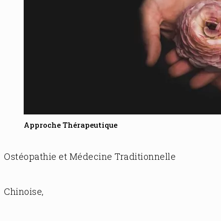
Approche Thérapeutique
Ostéopathie et Médecine Traditionnelle
Chinoise,