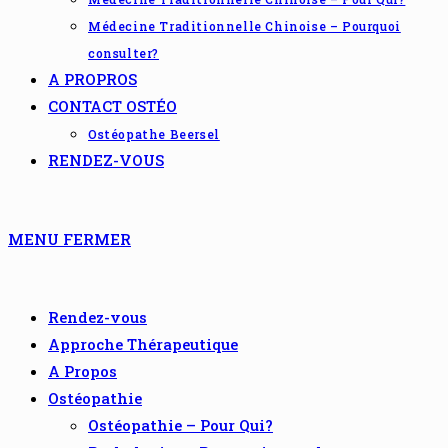
Médecine Traditionnelle Chinoise – Pourquoi
consulter?
A PROPROS
CONTACT OSTÉO
Ostéopathe Beersel
RENDEZ-VOUS
MENU
FERMER
Rendez-vous
Approche Thérapeutique
A Propos
Ostéopathie
Ostéopathie – Pour Qui?